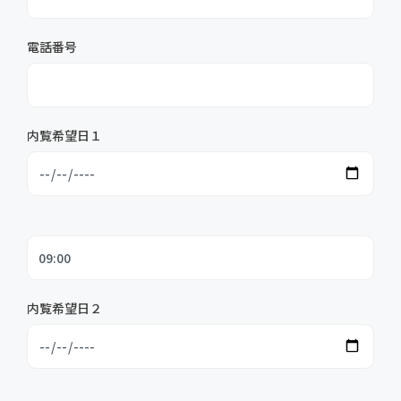
電話番号
内覧希望日１
内覧希望日２