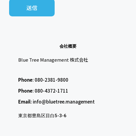
会社概要
Blue Tree Management 株式会社
Phone
: 080-2381-9800
Phone
: 080-4372-1711
Email
: info@bluetree.management
東京都豊島区目白5-3-6