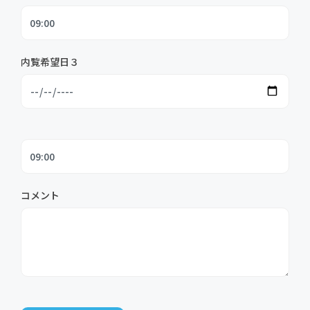
内覧希望日３
コメント