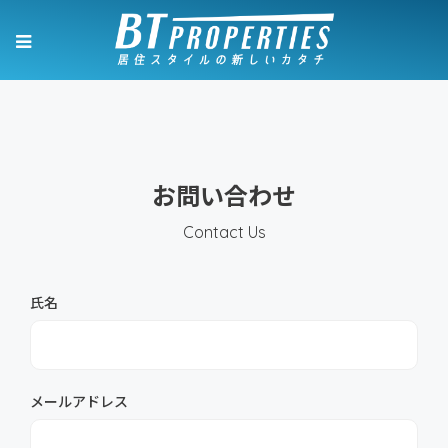
お問い合わせ
Contact Us
氏名
メールアドレス