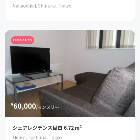
Nakaochiai, Shinjuku, Tokyo
Female Only
60,000
¥
/マンスリー
シェアレジデンス目白 6.72 m²
Mejiro, Toshima, Tokyo