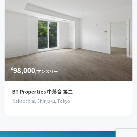
98,000
¥
/マンスリー
BT Properties 中落合 第二
Nakaochiai, Shinjuku, Tokyo