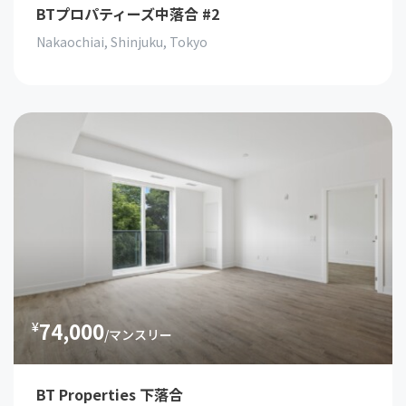
BTプロパティーズ中落合 #2
Nakaochiai, Shinjuku, Tokyo
74,000
¥
/マンスリー
BT Properties 下落合