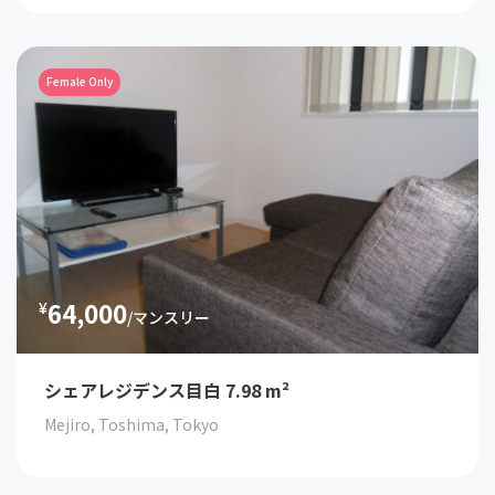
Female Only
64,000
¥
/マンスリー
シェアレジデンス目白 7.98 m²
Mejiro, Toshima, Tokyo