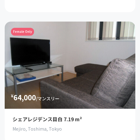
Female Only
64,000
¥
/マンスリー
シェアレジデンス目白 7.19 m²
Mejiro, Toshima, Tokyo